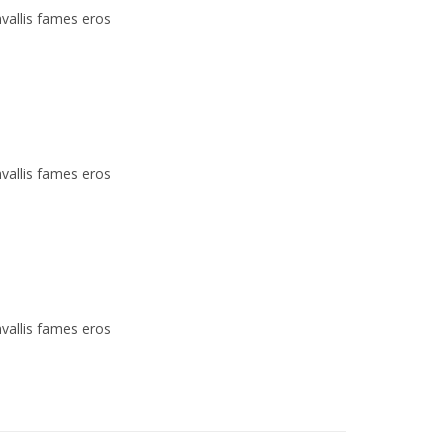
vallis fames eros
vallis fames eros
vallis fames eros