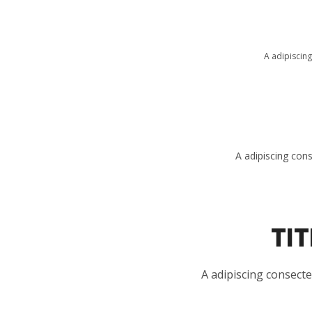
A adipiscing
A adipiscing con
TIT
A adipiscing consecte