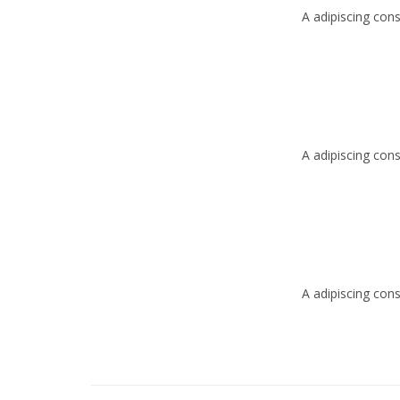
A adipiscing con
A adipiscing con
A adipiscing con